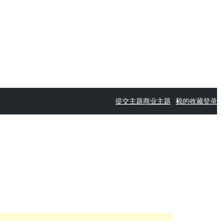
提交主题
商业主题
我的收藏
登录