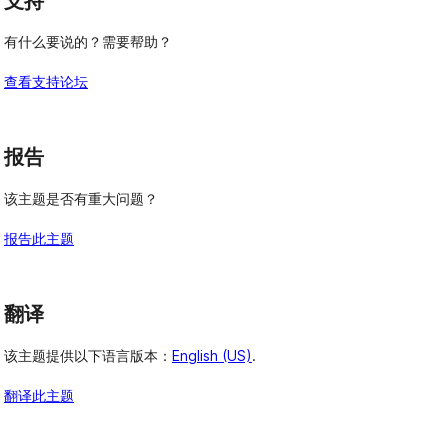
支持
有什么要说的？需要帮助？
查看支持论坛
报告
该主题是否有重大问题？
报告此主题
翻译
该主题提供以下语言版本：
English (US)
.
翻译此主题