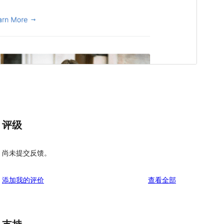
评级
尚未提交反馈。
评
添加我的评价
查看全部
论