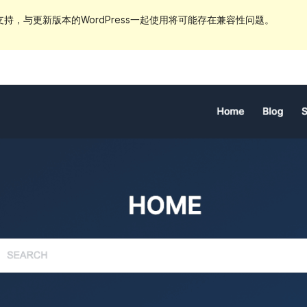
持，与更新版本的WordPress一起使用将可能存在兼容性问题。