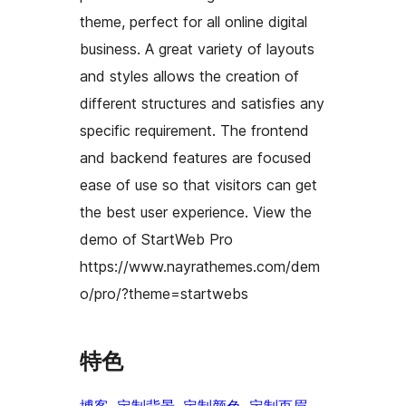
theme, perfect for all online digital
business. A great variety of layouts
and styles allows the creation of
different structures and satisfies any
specific requirement. The frontend
and backend features are focused
ease of use so that visitors can get
the best user experience. View the
demo of StartWeb Pro
https://www.nayrathemes.com/dem
o/pro/?theme=startwebs
特色