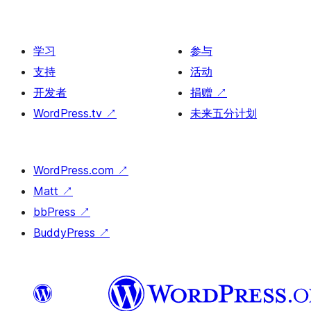
学习
参与
支持
活动
开发者
捐赠
↗
WordPress.tv
↗
未来五分计划
WordPress.com
↗
Matt
↗
bbPress
↗
BuddyPress
↗