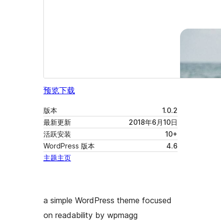
预览
下载
版本
1.0.2
最新更新
2018年6月10日
活跃安装
10+
WordPress 版本
4.6
主题主页
a simple WordPress theme focused
on readability by wpmagg