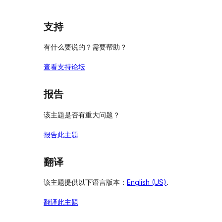
论
支持
有什么要说的？需要帮助？
查看支持论坛
报告
该主题是否有重大问题？
报告此主题
翻译
该主题提供以下语言版本：
English (US)
.
翻译此主题