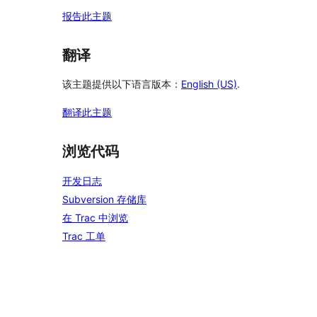
报告此主题
翻译
该主题提供以下语言版本：
English (US)
.
翻译此主题
浏览代码
开发日志
Subversion 存储库
在 Trac 中浏览
Trac 工单