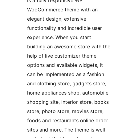
is a fully responsive WP
WooCommerce theme with an
elegant design, extensive
functionality and incredible user
experience. When you start
building an awesome store with the
help of live customizer theme
options and available widgets, it
can be implemented as a fashion
and clothing store, gadgets store,
home appliances shop, automobile
shopping site, interior store, books
store, photo store, movies store,
foods and restaurants online order
sites and more. The theme is well