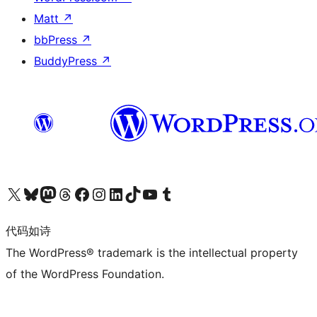
Matt
↗
bbPress
↗
BuddyPress
↗
关注我们的 X（原 Twitter）账号
访问我们的 Bluesky 账号
关注我们的 Mastodon 账号
访问我们的 Threads 账号
访问我们的 Facebook 公共主页
关注我们的 Instagram 账号
关注我们的 LinkedIn 主页
访问我们的 TikTok 账号
访问我们的 YouTube 频道
访问我们的 Tumblr 账号
代码如诗
The WordPress® trademark is the intellectual property
of the WordPress Foundation.