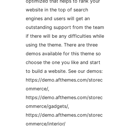
optimized that helps to rank your
website in the top of search
engines and users will get an
outstanding support from the team
if there will be any difficulties while
using the theme. There are three
demos available for this theme so
choose the one you like and start
to build a website. See our demos:
https://demo.afthemes.com/storec
ommerce/,
https://demo.afthemes.com/storec
ommerce/gadgets/,
https://demo.afthemes.com/storec
ommerce/interior/