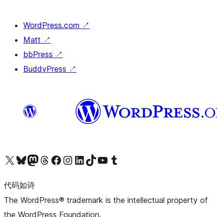
WordPress.com
↗
Matt
↗
bbPress
↗
BuddyPress
↗
关注我们的 X（原 Twitter）账号
访问我们的 Bluesky 账号
关注我们的 Mastodon 账号
访问我们的 Threads 账号
访问我们的 Facebook 公共主页
关注我们的 Instagram 账号
关注我们的 LinkedIn 主页
访问我们的 TikTok 账号
访问我们的 YouTube 频道
访问我们的 Tumblr 账号
代码如诗
The WordPress® trademark is the intellectual property of
the WordPress Foundation.