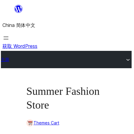
跳
至
China 简体中文
内
容
获取 WordPress
主题
Summer Fashion
Store
Themes Cart