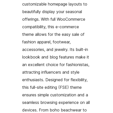
customizable homepage layouts to
beautifully display your seasonal
offerings. With full WooCommerce
compatibility, this e-commerce
theme allows for the easy sale of
fashion apparel, footwear,
accessories, and jewelry. Its built-in
lookbook and blog features make it
an excellent choice for fashionistas,
attracting influencers and style
enthusiasts. Designed for flexibility,
this full-site editing (FSE) theme
ensures simple customization and a
seamless browsing experience on all
devices. From boho beachwear to