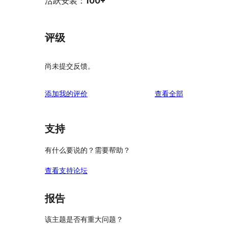
活跃安装：
100+
评级
尚未提交反馈。
评
添加我的评价
查看全部
论
支持
有什么要说的？需要帮助？
查看支持论坛
报告
该主题是否有重大问题？