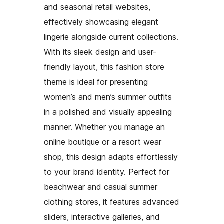
and seasonal retail websites,
effectively showcasing elegant
lingerie alongside current collections.
With its sleek design and user-
friendly layout, this fashion store
theme is ideal for presenting
women’s and men’s summer outfits
in a polished and visually appealing
manner. Whether you manage an
online boutique or a resort wear
shop, this design adapts effortlessly
to your brand identity. Perfect for
beachwear and casual summer
clothing stores, it features advanced
sliders, interactive galleries, and