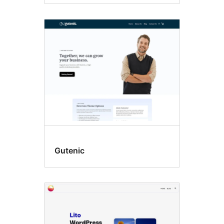
Gutenic