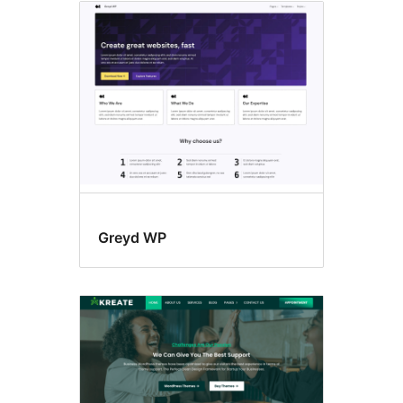
Greyd WP