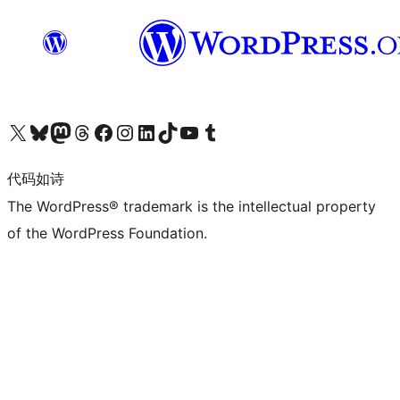
关注我们的 X（原 Twitter）账号
访问我们的 Bluesky 账号
关注我们的 Mastodon 账号
访问我们的 Threads 账号
访问我们的 Facebook 公共主页
关注我们的 Instagram 账号
关注我们的 LinkedIn 主页
访问我们的 TikTok 账号
访问我们的 YouTube 频道
访问我们的 Tumblr 账号
代码如诗
The WordPress® trademark is the intellectual property
of the WordPress Foundation.