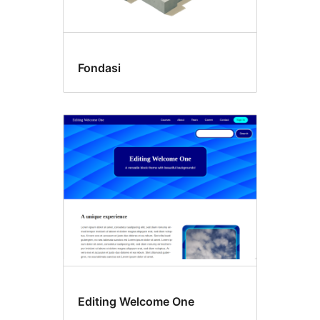
Fondasi
Editing Welcome One