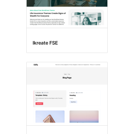
Ikreate FSE