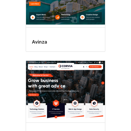
Avinza