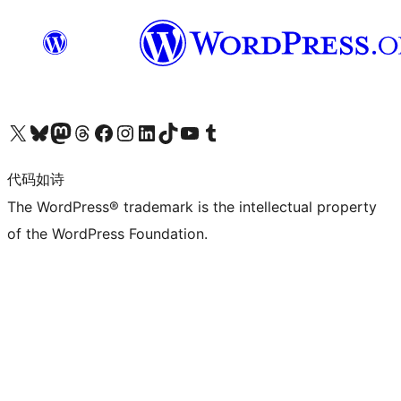
关注我们的 X（原 Twitter）账号
访问我们的 Bluesky 账号
关注我们的 Mastodon 账号
访问我们的 Threads 账号
访问我们的 Facebook 公共主页
关注我们的 Instagram 账号
关注我们的 LinkedIn 主页
访问我们的 TikTok 账号
访问我们的 YouTube 频道
访问我们的 Tumblr 账号
代码如诗
The WordPress® trademark is the intellectual property
of the WordPress Foundation.