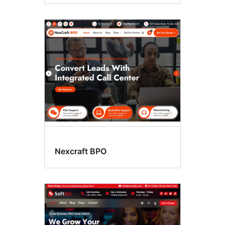
Nexcraft BPO