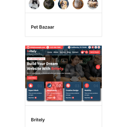
Pet Bazaar
Britely