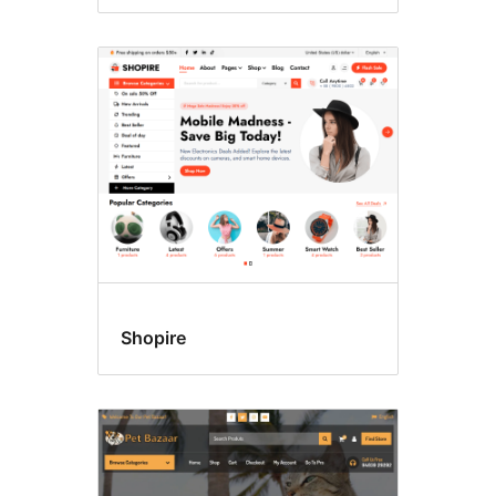
Shopire