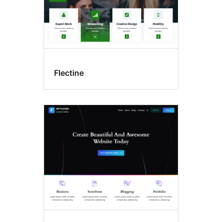
Flectine