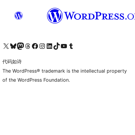
关注我们的 X（原 Twitter）账号
访问我们的 Bluesky 账号
关注我们的 Mastodon 账号
访问我们的 Threads 账号
访问我们的 Facebook 公共主页
关注我们的 Instagram 账号
关注我们的 LinkedIn 主页
访问我们的 TikTok 账号
访问我们的 YouTube 频道
访问我们的 Tumblr 账号
代码如诗
The WordPress® trademark is the intellectual property
of the WordPress Foundation.