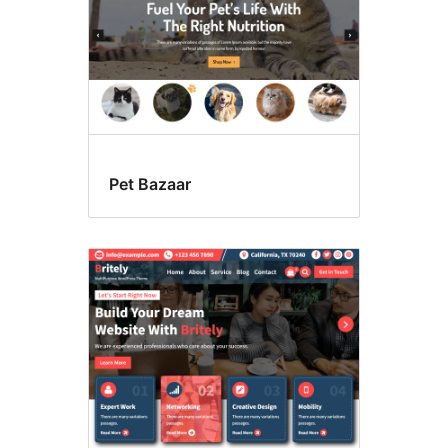
Pet Bazaar