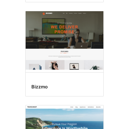
Bizzmo