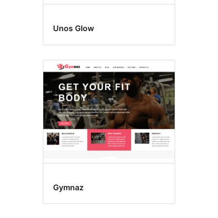
Unos Glow
Gymnaz