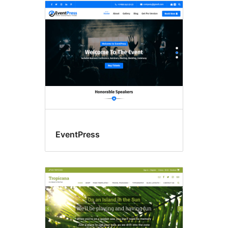
EventPress