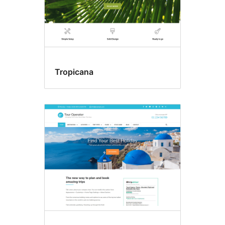
Tropicana