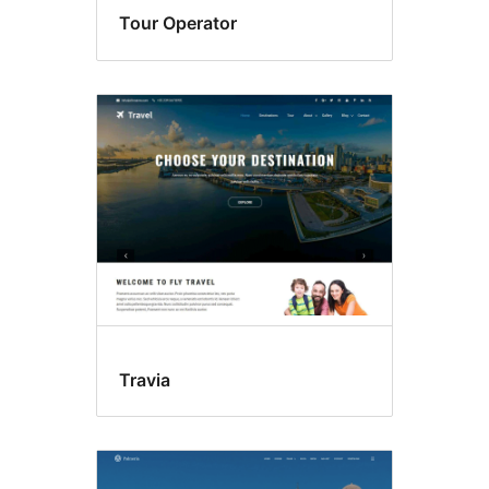
Tour Operator
Travia