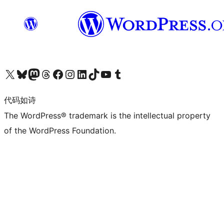
关注我们的 X（原 Twitter）账号
访问我们的 Bluesky 账号
关注我们的 Mastodon 账号
访问我们的 Threads 账号
访问我们的 Facebook 公共主页
关注我们的 Instagram 账号
关注我们的 LinkedIn 主页
访问我们的 TikTok 账号
访问我们的 YouTube 频道
访问我们的 Tumblr 账号
代码如诗
The WordPress® trademark is the intellectual property
of the WordPress Foundation.