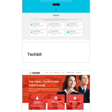
Techbit