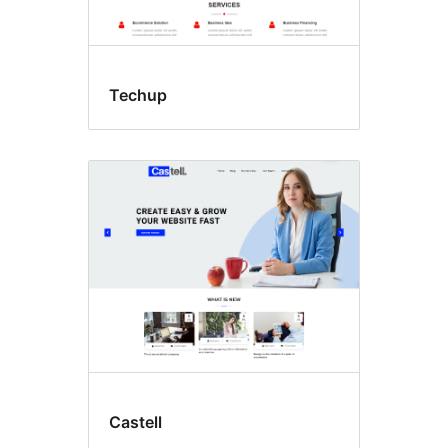
Techup
Castell