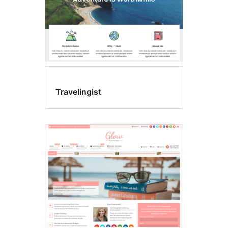
Travelingist