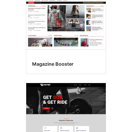
式
Magazine Booster