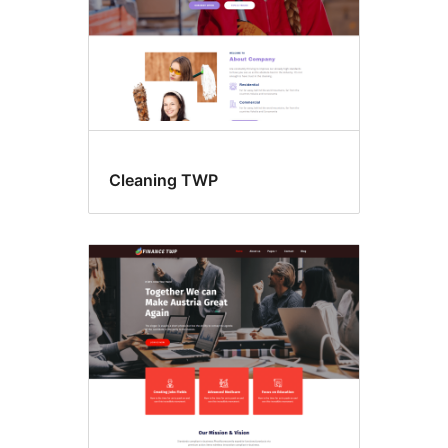
Cleaning TWP