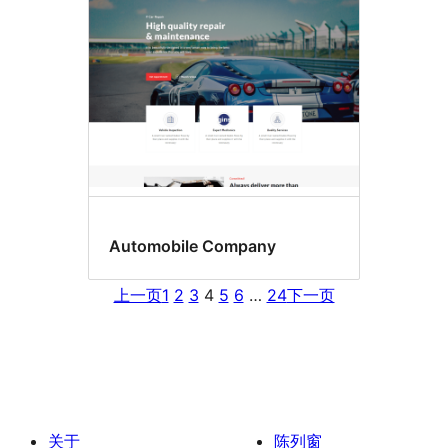
Automobile Company
上一页
1
2
3
4
5
6
…
24
下一页
关于
陈列窗