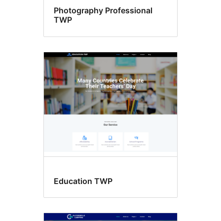
Photography Professional
TWP
Education TWP