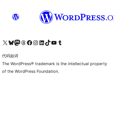
关注我们的 X（原 Twitter）账号
访问我们的 Bluesky 账号
关注我们的 Mastodon 账号
访问我们的 Threads 账号
访问我们的 Facebook 公共主页
关注我们的 Instagram 账号
关注我们的 LinkedIn 主页
访问我们的 TikTok 账号
访问我们的 YouTube 频道
访问我们的 Tumblr 账号
代码如诗
The WordPress® trademark is the intellectual property
of the WordPress Foundation.