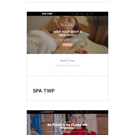
SPA TWP