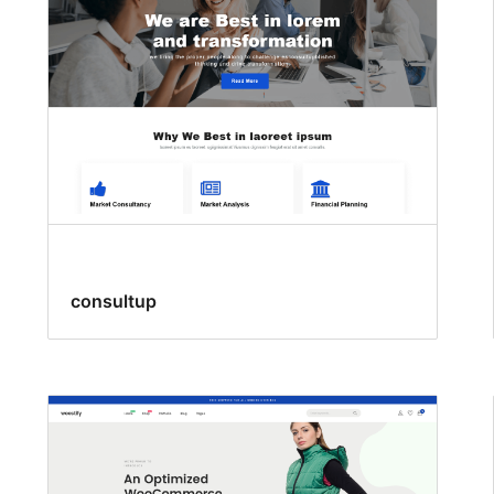
consultup