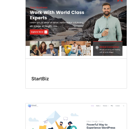
StartBiz