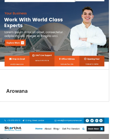
Arowana