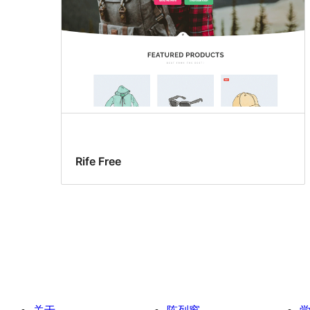
Rife Free