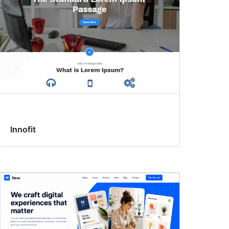
Innofit