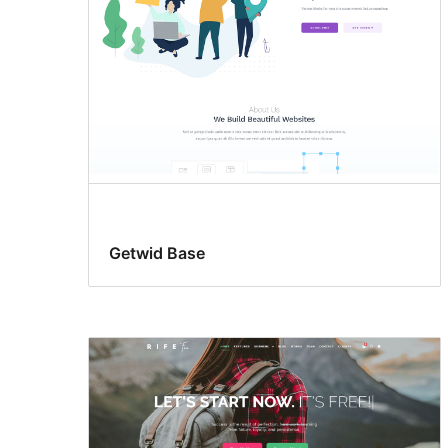
Getwid Base