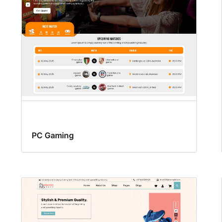
PC Gaming