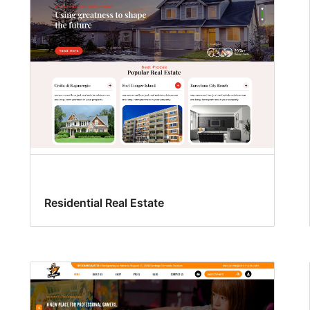
Residential Real Estate