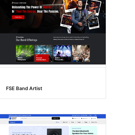
FSE Band Artist