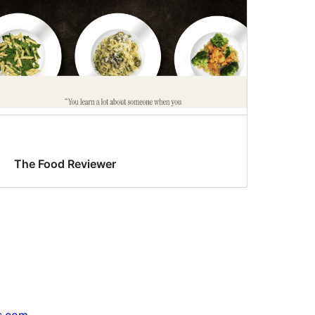
The Food Reviewer