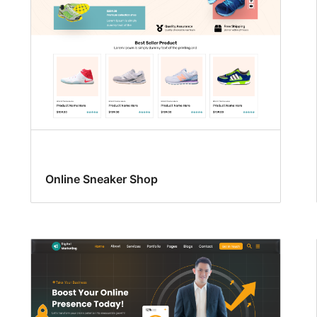
Online Sneaker Shop