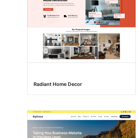
Radiant Home Decor