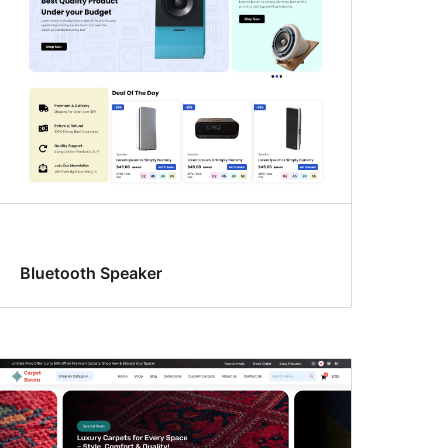
Bluetooth Speaker