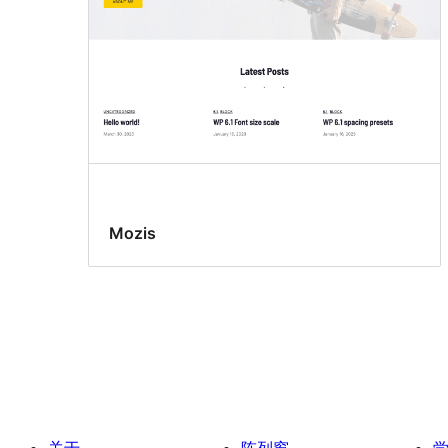
Mozis