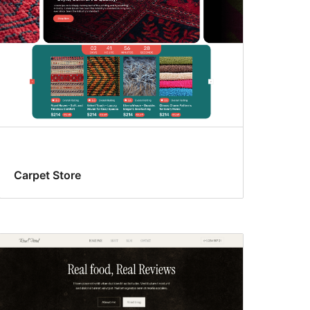
Carpet Store