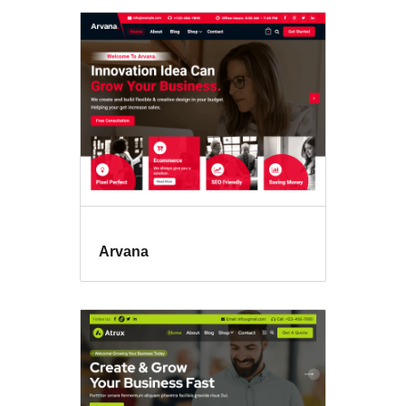
Arvana