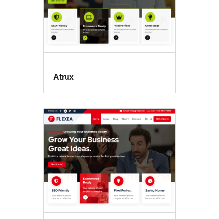
Atrux