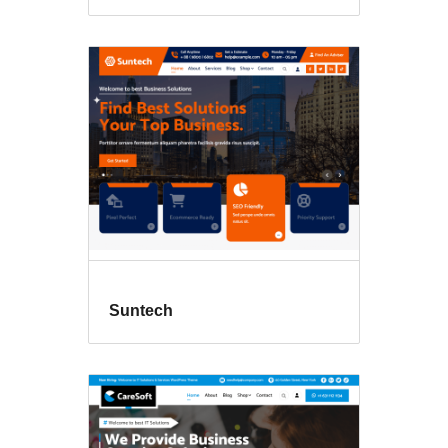
Suntech