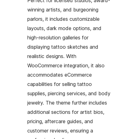
Perfect for licensed studios, award-
winning artists, and burgeoning
parlors, it includes customizable
layouts, dark mode options, and
high-resolution galleries for
displaying tattoo sketches and
realistic designs. With
WooCommerce integration, it also
accommodates eCommerce
capabilities for selling tattoo
supplies, piercing services, and body
jewelry. The theme further includes
additional sections for artist bios,
pricing, aftercare guides, and
customer reviews, ensuring a