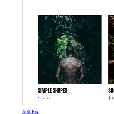
预览
下载