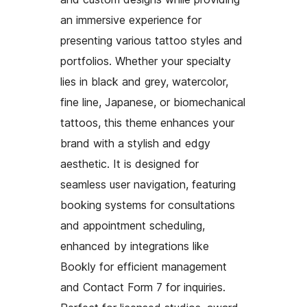
an immersive experience for
presenting various tattoo styles and
portfolios. Whether your specialty
lies in black and grey, watercolor,
fine line, Japanese, or biomechanical
tattoos, this theme enhances your
brand with a stylish and edgy
aesthetic. It is designed for
seamless user navigation, featuring
booking systems for consultations
and appointment scheduling,
enhanced by integrations like
Bookly for efficient management
and Contact Form 7 for inquiries.