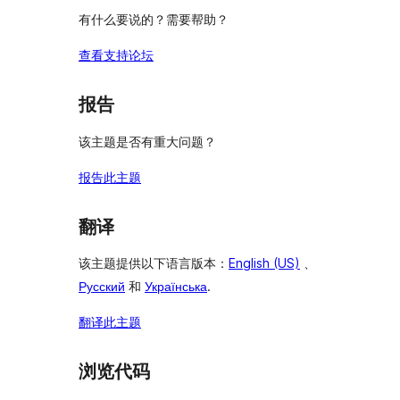
有什么要说的？需要帮助？
查看支持论坛
报告
该主题是否有重大问题？
报告此主题
翻译
该主题提供以下语言版本：
English (US)
、
Русский
和
Українська
.
翻译此主题
浏览代码