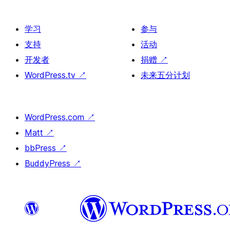
学习
参与
支持
活动
开发者
捐赠
↗
WordPress.tv
↗
未来五分计划
WordPress.com
↗
Matt
↗
bbPress
↗
BuddyPress
↗