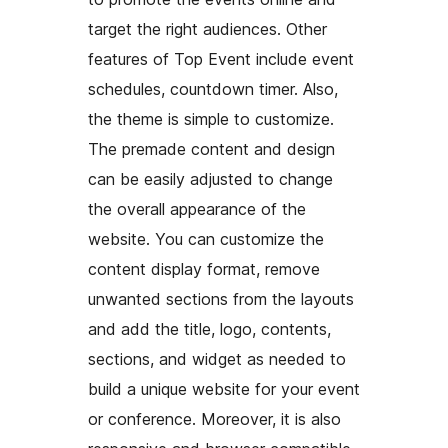
target the right audiences. Other
features of Top Event include event
schedules, countdown timer. Also,
the theme is simple to customize.
The premade content and design
can be easily adjusted to change
the overall appearance of the
website. You can customize the
content display format, remove
unwanted sections from the layouts
and add the title, logo, contents,
sections, and widget as needed to
build a unique website for your event
or conference. Moreover, it is also