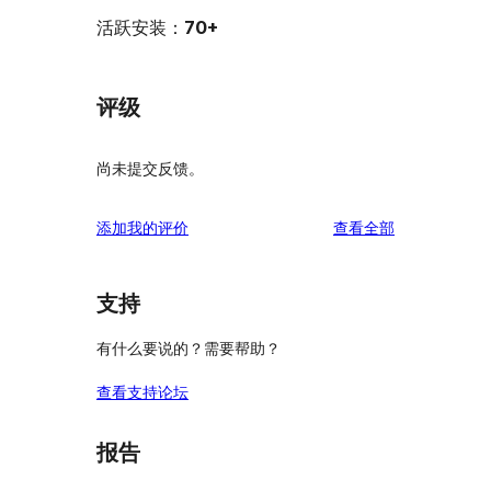
活跃安装：
70+
评级
尚未提交反馈。
评
添加我的评价
查看全部
论
支持
有什么要说的？需要帮助？
查看支持论坛
报告