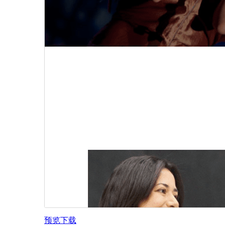
预览
下载