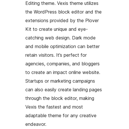
Editing theme. Vexis theme utilizes
the WordPress block editor and the
extensions provided by the Plover
Kit to create unique and eye-
catching web design. Dark mode
and mobile optimization can better
retain visitors. It’s perfect for
agencies, companies, and bloggers
to create an impact online website.
Startups or marketing campaigns
can also easily create landing pages
through the block editor, making
Vexis the fastest and most
adaptable theme for any creative
endeavor.