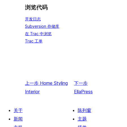
浏览代码
开发日志
Subversion 存储库
在 Trac 中浏览
Trac 工单
上一步
Home Styling
下一步
Interior
EllaPress
关于
陈列窗
新闻
主题