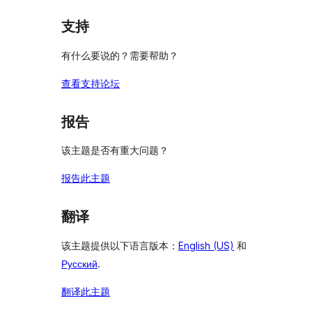
支持
有什么要说的？需要帮助？
查看支持论坛
报告
该主题是否有重大问题？
报告此主题
翻译
该主题提供以下语言版本：
English (US)
和
Русский
.
翻译此主题