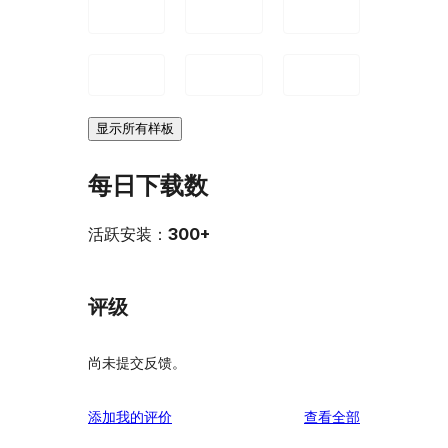
显示所有样板
每日下载数
活跃安装：
300+
评级
尚未提交反馈。
评
添加我的评价
查看全部
论