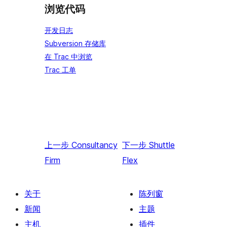
浏览代码
开发日志
Subversion 存储库
在 Trac 中浏览
Trac 工单
上一步
Consultancy
下一步
Shuttle
Firm
Flex
关于
陈列窗
新闻
主题
主机
插件