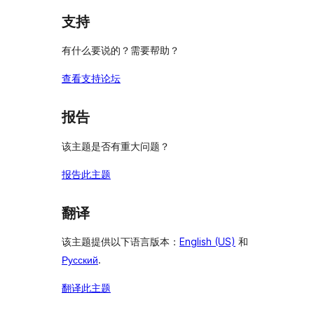
支持
有什么要说的？需要帮助？
查看支持论坛
报告
该主题是否有重大问题？
报告此主题
翻译
该主题提供以下语言版本：
English (US)
和
Русский
.
翻译此主题