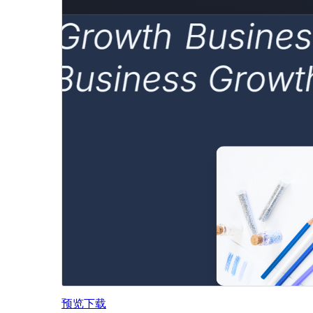
预览
下载