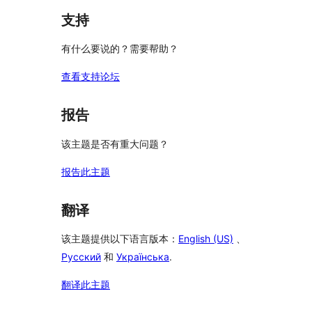
支持
有什么要说的？需要帮助？
查看支持论坛
报告
该主题是否有重大问题？
报告此主题
翻译
该主题提供以下语言版本：
English (US)
、
Русский
和
Українська
.
翻译此主题