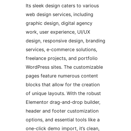
Its sleek design caters to various
web design services, including
graphic design, digital agency
work, user experience, UI/UX
design, responsive design, branding
services, e-commerce solutions,
freelance projects, and portfolio
WordPress sites. The customizable
pages feature numerous content
blocks that allow for the creation
of unique layouts. With the robust
Elementor drag-and-drop builder,
header and footer customization
options, and essential tools like a
one-click demo import, it’s clean,