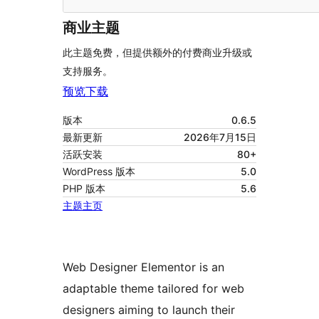
商业主题
此主题免费，但提供额外的付费商业升级或
支持服务。
预览
下载
版本
0.6.5
最新更新
2026年7月15日
活跃安装
80+
WordPress 版本
5.0
PHP 版本
5.6
主题主页
Web Designer Elementor is an
adaptable theme tailored for web
designers aiming to launch their