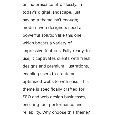
online presence effortlessly. In
today’s digital landscape, just
having a theme isn’t enough;
modern web designers need a
powerful solution like this one,
which boasts a variety of
impressive features. Fully ready-to-
use, it captivates clients with fresh
designs and premium illustrations,
enabling users to create an
optimized website with ease. This
theme is specifically crafted for
SEO and web design businesses,
ensuring fast performance and
reliability. Why choose this theme?