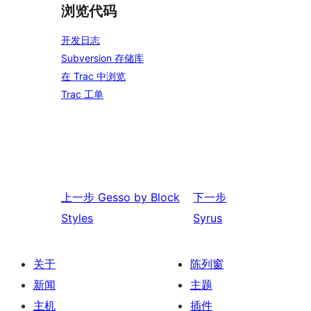
浏览代码
开发日志
Subversion 存储库
在 Trac 中浏览
Trac 工单
上一步
Gesso by Block
下一步
Styles
Syrus
关于
陈列窗
新闻
主题
主机
插件