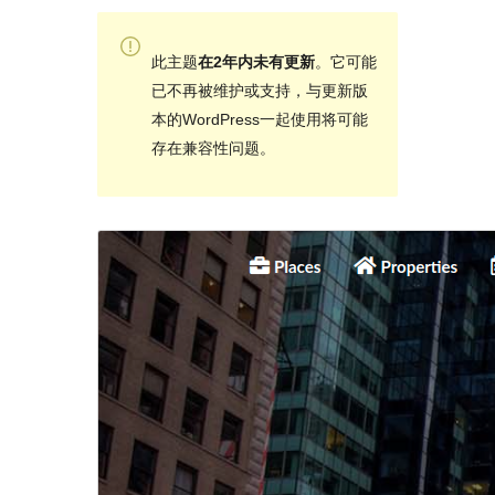
此主题
在2年内未有更新
。它可能
已不再被维护或支持，与更新版
本的WordPress一起使用将可能
存在兼容性问题。