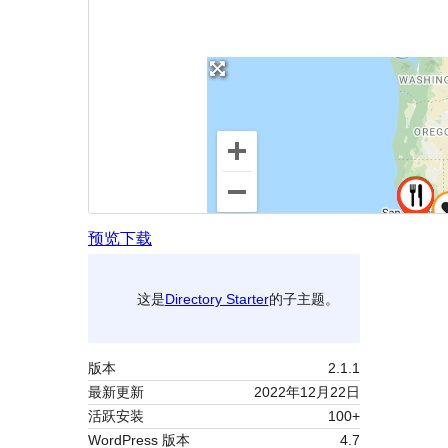
预览
下载
这是
Directory Starter
的子主题。
版本
2.1.1
最新更新
2022年12月22日
活跃安装
100+
WordPress 版本
4.7