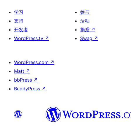
学习
参与
支持
活动
开发者
捐赠
↗
WordPress.tv
↗
Swag
↗
WordPress.com
↗
Matt
↗
bbPress
↗
BuddyPress
↗