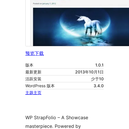
预览
下载
版本
1.0.1
最新更新
2013年10月1日
活跃安装
少于10
WordPress 版本
3.4.0
主题主页
WP StrapFolio – A Showcase
masterpiece. Powered by