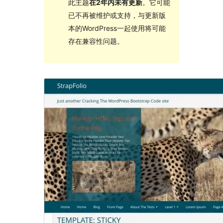
此主题
在2年内未有更新
。它可能
已不再被维护或支持，与更新版
本的WordPress一起使用将可能
存在兼容性问题。