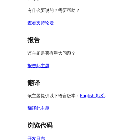
价
有什么要说的？需要帮助？
查看支持论坛
报告
该主题是否有重大问题？
报告此主题
翻译
该主题提供以下语言版本：
English (US)
.
翻译此主题
浏览代码
开发日志