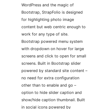
WordPress and the magic of
Bootstrap, StrapFolio is designed
for highlighting photo image
content but web centric enough to
work for any type of site.
Bootstrap powered menu system
with dropdown on hover for large
screens and click to open for small
screens. Built in Bootstrap slider
powered by standard site content –
no need for extra configuration
other than to enable and go –
option to hide slider caption and
show/hide caption thumbnail. Built
in social icons powered by