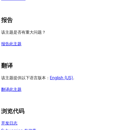
报告
该主题是否有重大问题？
报告此主题
翻译
该主题提供以下语言版本：
English (US)
.
翻译此主题
浏览代码
开发日志