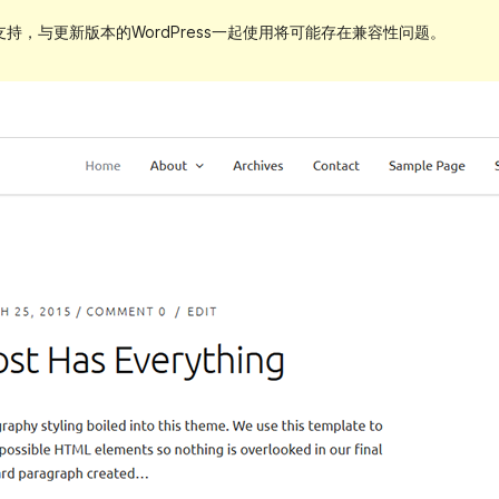
持，与更新版本的WordPress一起使用将可能存在兼容性问题。