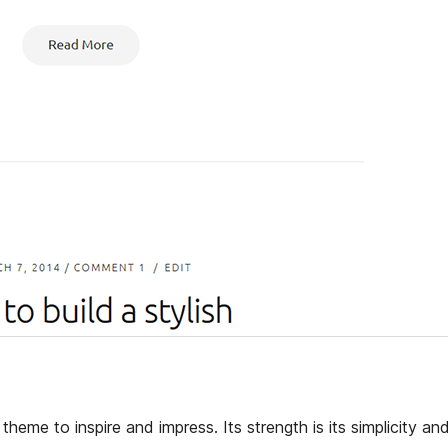
heme to inspire and impress. Its strength is its simplicity an