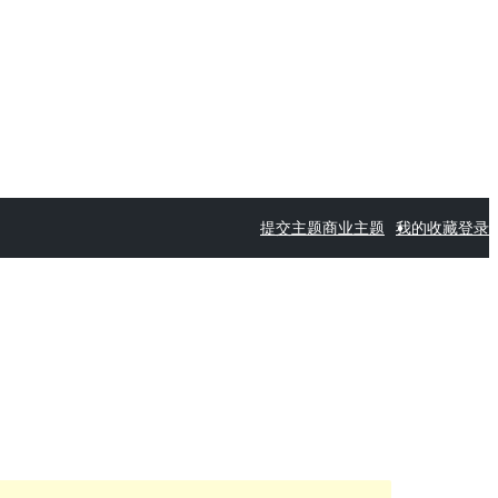
提交主题
商业主题
我的收藏
登录