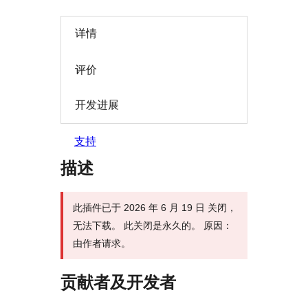
详情
评价
开发进展
支持
描述
此插件已于 2026 年 6 月 19 日 关闭，
无法下载。 此关闭是永久的。 原因：
由作者请求。
贡献者及开发者