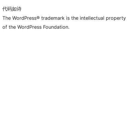
代码如诗
The WordPress® trademark is the intellectual property
of the WordPress Foundation.