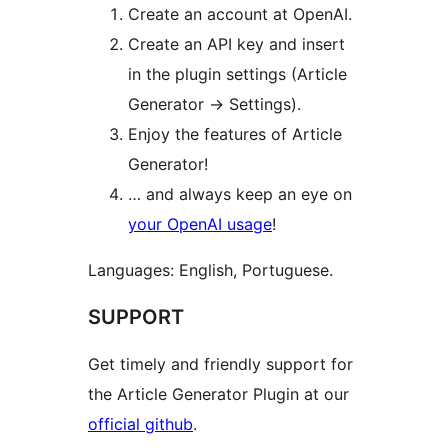
Create an account at OpenAI.
Create an API key and insert
in the plugin settings (Article
Generator -> Settings).
Enjoy the features of Article
Generator!
… and always keep an eye on
your OpenAI usage
!
Languages: English, Portuguese.
SUPPORT
Get timely and friendly support for
the Article Generator Plugin at our
official github
.