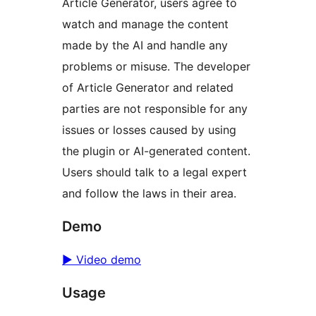
Article Generator, users agree to
watch and manage the content
made by the AI and handle any
problems or misuse. The developer
of Article Generator and related
parties are not responsible for any
issues or losses caused by using
the plugin or AI-generated content.
Users should talk to a legal expert
and follow the laws in their area.
Demo
▶️ Video demo
Usage