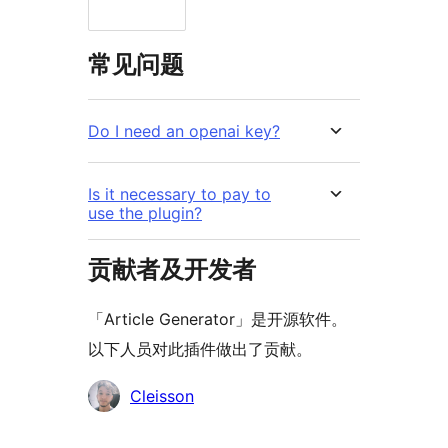
常见问题
Do I need an openai key?
Is it necessary to pay to
use the plugin?
贡献者及开发者
「Article Generator」是开源软件。
以下人员对此插件做出了贡献。
贡
Cleisson
献