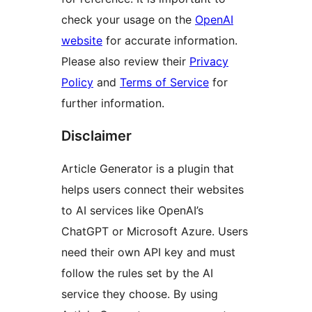
check your usage on the
OpenAI
website
for accurate information.
Please also review their
Privacy
Policy
and
Terms of Service
for
further information.
Disclaimer
Article Generator is a plugin that
helps users connect their websites
to AI services like OpenAI’s
ChatGPT or Microsoft Azure. Users
need their own API key and must
follow the rules set by the AI
service they choose. By using