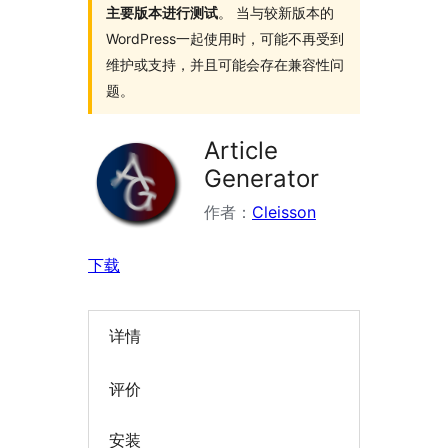
主要版本进行测试
。 当与较新版本的
WordPress一起使用时，可能不再受到
维护或支持，并且可能会存在兼容性问
题。
Article
Generator
作者：
Cleisson
下载
详情
评价
安装