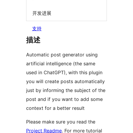
开发进展
支持
描述
Automatic post generator using
artificial intelligence (the same
used in ChatGPT), with this plugin
you will create posts automatically
just by informing the subject of the
post and if you want to add some
context for a better result
Please make sure you read the
Project Readme
. For more tutorial