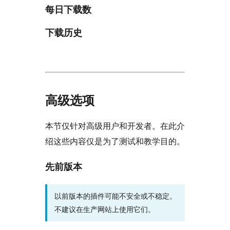
每日下载数
下载历史
高级选项
本节仅针对高级用户和开发者。在此介
绍这些内容仅是为了测试和教学目的。
先前版本
以前版本的插件可能不安全或不稳定。
不建议在生产网站上使用它们。