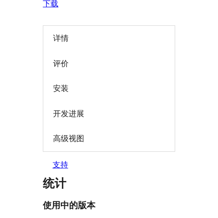
下载
详情
评价
安装
开发进展
高级视图
支持
统计
使用中的版本