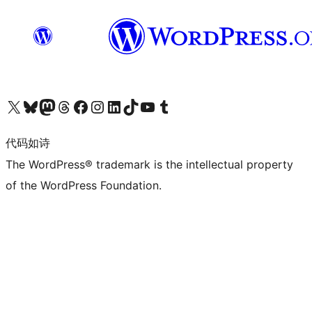
关注我们的 X（原 Twitter）账号
访问我们的 Bluesky 账号
关注我们的 Mastodon 账号
访问我们的 Threads 账号
访问我们的 Facebook 公共主页
关注我们的 Instagram 账号
关注我们的 LinkedIn 主页
访问我们的 TikTok 账号
访问我们的 YouTube 频道
访问我们的 Tumblr 账号
代码如诗
The WordPress® trademark is the intellectual property
of the WordPress Foundation.