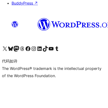
BuddyPress
↗
关注我们的 X（原 Twitter）账号
访问我们的 Bluesky 账号
关注我们的 Mastodon 账号
访问我们的 Threads 账号
访问我们的 Facebook 公共主页
关注我们的 Instagram 账号
关注我们的 LinkedIn 主页
访问我们的 TikTok 账号
访问我们的 YouTube 频道
访问我们的 Tumblr 账号
代码如诗
The WordPress® trademark is the intellectual property
of the WordPress Foundation.