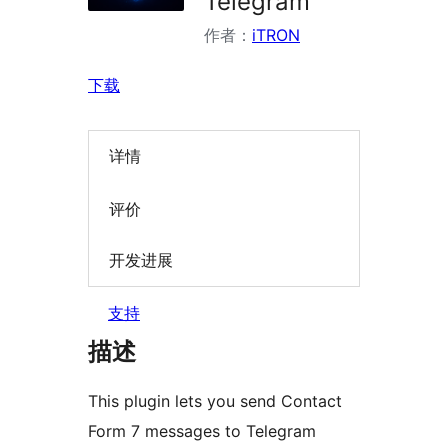
Telegram
作者：
iTRON
下载
详情
评价
开发进展
支持
描述
This plugin lets you send Contact
Form 7 messages to Telegram