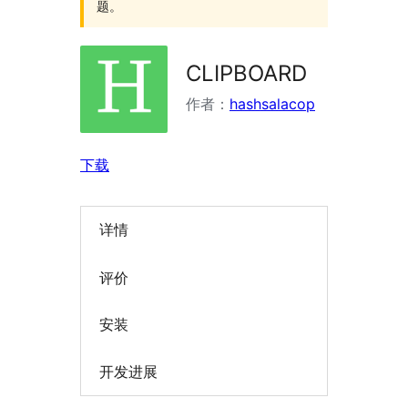
题。
CLIPBOARD
作者：
hashsalacop
下载
详情
评价
安装
开发进展