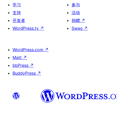
学习
参与
支持
活动
开发者
捐赠
↗
WordPress.tv
↗
Swag
↗
WordPress.com
↗
Matt
↗
bbPress
↗
BuddyPress
↗