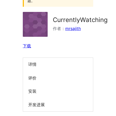
题。
CurrentlyWatching
作者：
mrsajith
下载
详情
评价
安装
开发进展