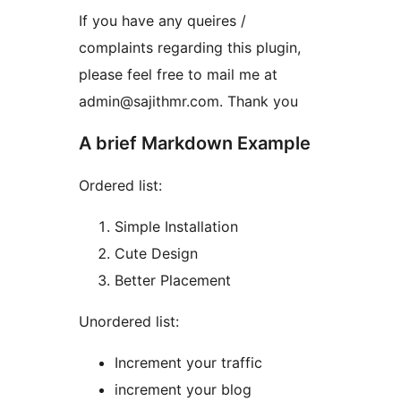
If you have any queires /
complaints regarding this plugin,
please feel free to mail me at
admin@sajithmr.com. Thank you
A brief Markdown Example
Ordered list:
Simple Installation
Cute Design
Better Placement
Unordered list:
Increment your traffic
increment your blog