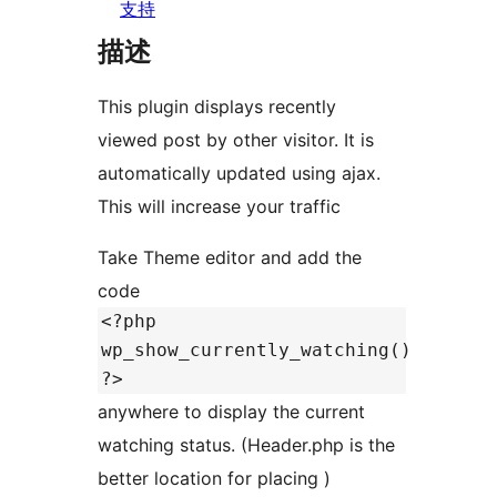
支持
描述
This plugin displays recently
viewed post by other visitor. It is
automatically updated using ajax.
This will increase your traffic
Take Theme editor and add the
code
<?php
wp_show_currently_watching()
?>
anywhere to display the current
watching status. (Header.php is the
better location for placing )