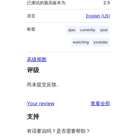
已测试的最高版本为
2.5
语言
English (US)
标签
ajax
currently
post
watching
youtube
高级视图
评级
尚未提交反馈。
评
Your review
查看全部
论
支持
有话要说吗？是否需要帮助？