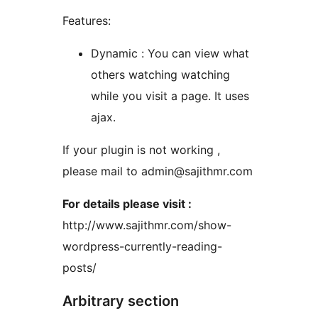
Features:
Dynamic : You can view what
others watching watching
while you visit a page. It uses
ajax.
If your plugin is not working ,
please mail to admin@sajithmr.com
For details please visit :
http://www.sajithmr.com/show-
wordpress-currently-reading-
posts/
Arbitrary section