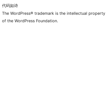
代码如诗
The WordPress® trademark is the intellectual property
of the WordPress Foundation.