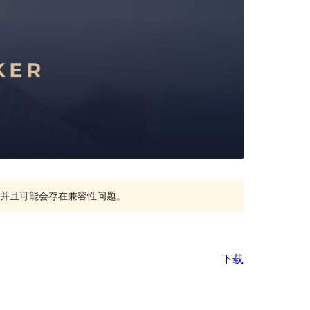
持，并且可能会存在兼容性问题。
下载