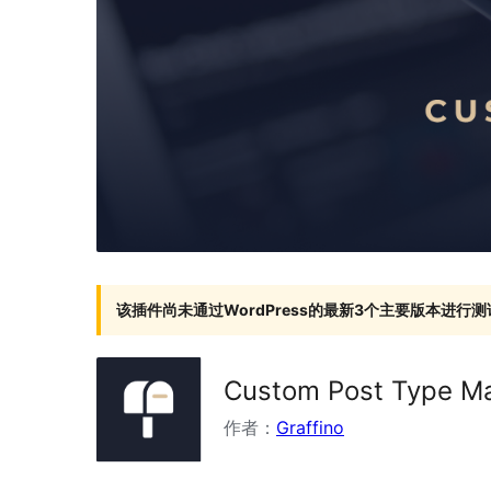
该插件尚未通过WordPress的最新3个主要版本进行测
Custom Post Type M
作者：
Graffino