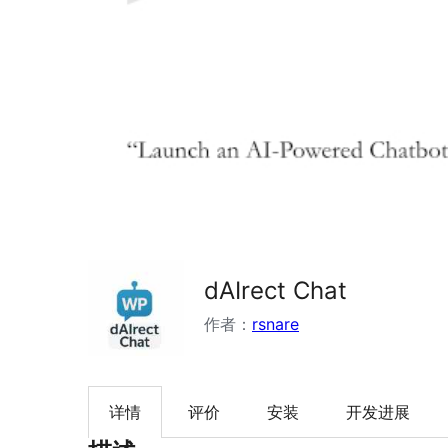
dAIrect Chat
作者：
rsnare
详情
评价
安装
开发进展