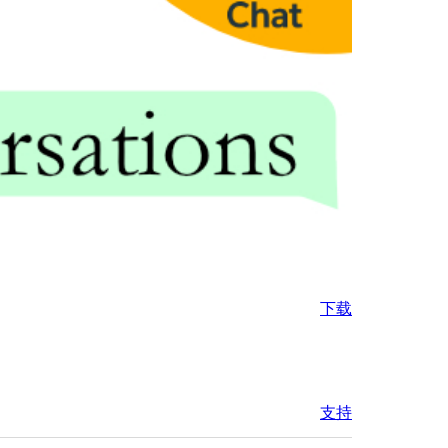
下载
支持