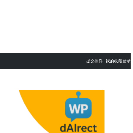
提交插件
我的收藏
登录