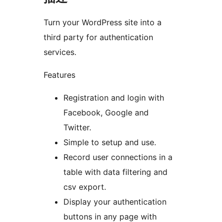
Turn your WordPress site into a
third party for authentication
services.
Features
Registration and login with
Facebook, Google and
Twitter.
Simple to setup and use.
Record user connections in a
table with data filtering and
csv export.
Display your authentication
buttons in any page with