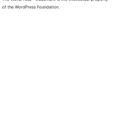
of the WordPress Foundation.