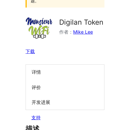
题。
Digilan Token
作者：
Mike Lee
下载
详情
评价
开发进展
支持
描述