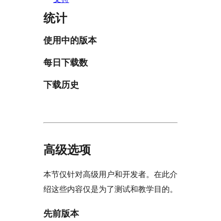
统计
使用中的版本
每日下载数
下载历史
高级选项
本节仅针对高级用户和开发者。在此介
绍这些内容仅是为了测试和教学目的。
先前版本