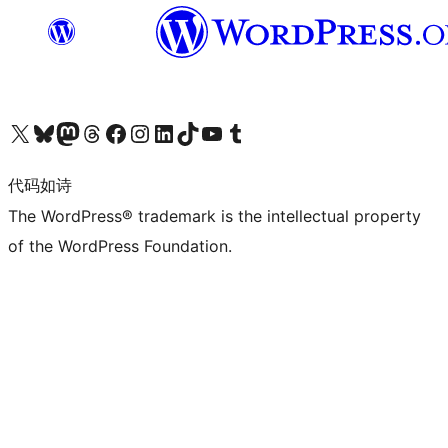
关注我们的 X（原 Twitter）账号
访问我们的 Bluesky 账号
关注我们的 Mastodon 账号
访问我们的 Threads 账号
访问我们的 Facebook 公共主页
关注我们的 Instagram 账号
关注我们的 LinkedIn 主页
访问我们的 TikTok 账号
访问我们的 YouTube 频道
访问我们的 Tumblr 账号
代码如诗
The WordPress® trademark is the intellectual property
of the WordPress Foundation.