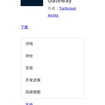
Gateway
作者：
Tunbosun
Ayinla
下载
详情
评价
安装
开发进展
高级视图
支持