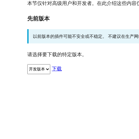
本节仅针对高级用户和开发者。在此介绍这些内容
先前版本
以前版本的插件可能不安全或不稳定。 不建议在生产
请选择要下载的特定版本。
下载