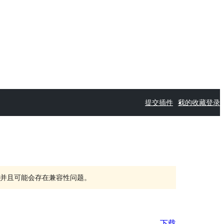
提交插件
我的收藏
登录
持，并且可能会存在兼容性问题。
下载