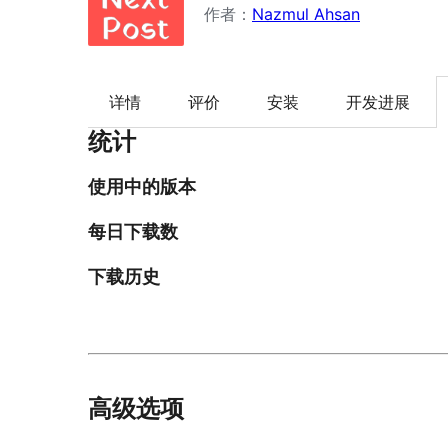
作者：
Nazmul Ahsan
详情
评价
安装
开发进展
统计
使用中的版本
每日下载数
下载历史
高级选项