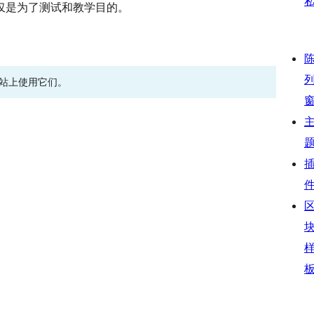
仅是为了测试和教学目的。
网站上使用它们。