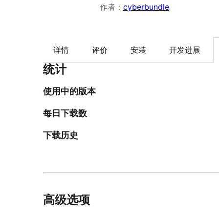
作者：
cyberbundle
详情
评价
安装
开发进展
统计
使用中的版本
每日下载数
下载历史
高级选项