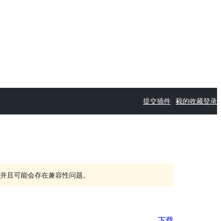
提交插件
我的收藏
登录
持，并且可能会存在兼容性问题。
下载