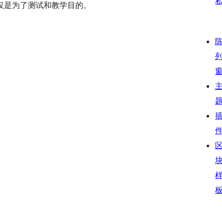
仅是为了测试和教学目的。