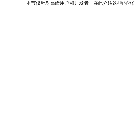
本节仅针对高级用户和开发者。在此介绍这些内容