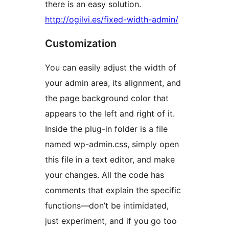
there is an easy solution.
http://ogilvi.es/fixed-width-admin/
Customization
You can easily adjust the width of
your admin area, its alignment, and
the page background color that
appears to the left and right of it.
Inside the plug-in folder is a file
named wp-admin.css, simply open
this file in a text editor, and make
your changes. All the code has
comments that explain the specific
functions—don’t be intimidated,
just experiment, and if you go too