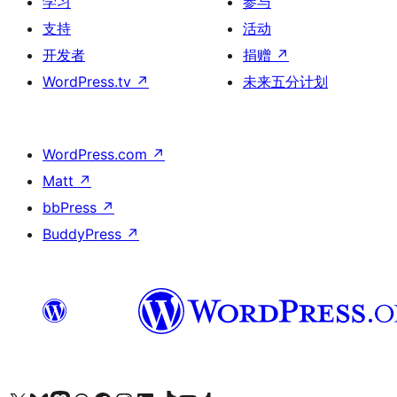
学习
参与
支持
活动
开发者
捐赠
↗
WordPress.tv
↗
未来五分计划
WordPress.com
↗
Matt
↗
bbPress
↗
BuddyPress
↗