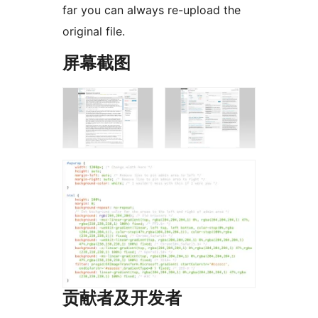
far you can always re-upload the
original file.
屏幕截图
贡献者及开发者