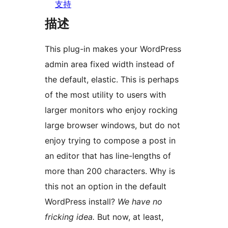
支持
描述
This plug-in makes your WordPress
admin area fixed width instead of
the default, elastic. This is perhaps
of the most utility to users with
larger monitors who enjoy rocking
large browser windows, but do not
enjoy trying to compose a post in
an editor that has line-lengths of
more than 200 characters. Why is
this not an option in the default
WordPress install?
We have no
fricking idea.
But now, at least,