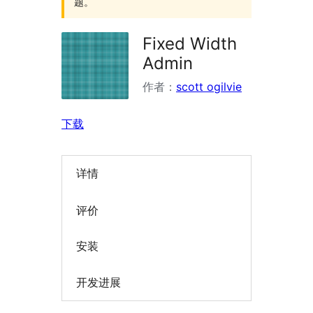
题。
Fixed Width
Admin
作者：
scott ogilvie
下载
详情
评价
安装
开发进展