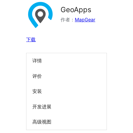
GeoApps
作者：
MapGear
下载
详情
评价
安装
开发进展
高级视图