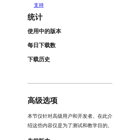
支持
统计
使用中的版本
每日下载数
下载历史
高级选项
本节仅针对高级用户和开发者。在此介
绍这些内容仅是为了测试和教学目的。