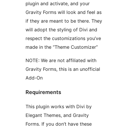
plugin and activate, and your
Gravity Forms will look and feel as
if they are meant to be there. They
will adopt the styling of Divi and
respect the customizations you’ve
made in the “Theme Customizer”
NOTE: We are not affiliated with
Gravity Forms, this is an unofficial
Add-On
Requirements
This plugin works with Divi by
Elegant Themes, and Gravity
Forms. If you don’t have these