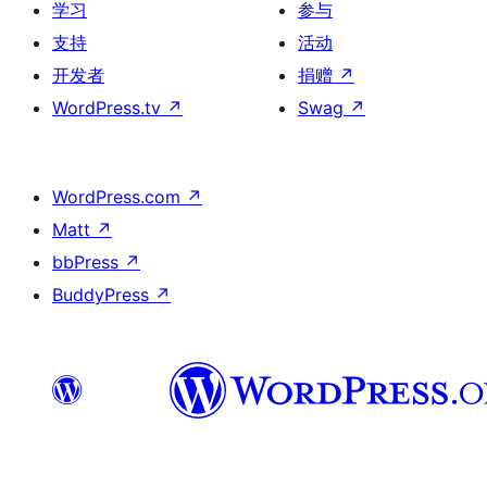
学习
参与
支持
活动
开发者
捐赠
↗
WordPress.tv
↗
Swag
↗
WordPress.com
↗
Matt
↗
bbPress
↗
BuddyPress
↗