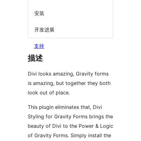
安装
开发进展
支持
描述
Divi looks amazing, Gravity forms
is amazing, but together they both
look out of place.
This plugin eliminates that, Divi
Styling for Gravity Forms brings the
beauty of Divi to the Power & Logic
of Gravity Forms. Simply install the