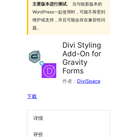
主要版本进行测试
。 当与较新版本的
WordPress一起使用时，可能不再受到
维护或支持，并且可能会存在兼容性问
题。
Divi Styling
Add-On for
Gravity
Forms
作者：
DiviSpace
下载
详情
评价