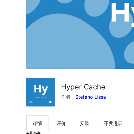
Hyper Cache
作者：
Stefano Lissa
详情
评价
安装
开发进展