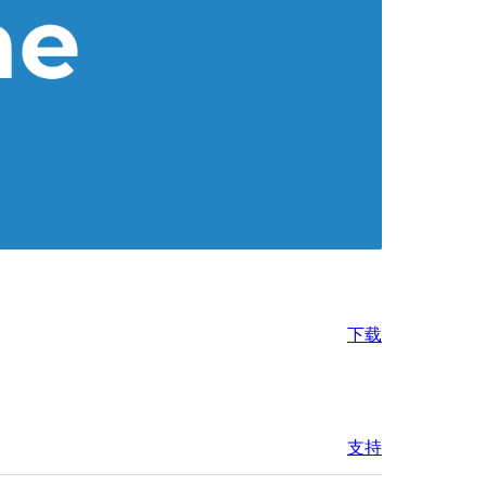
下载
支持