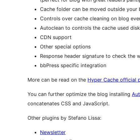
Cache folder can be moved outside your 
Controls over cache cleaning on blog eve
Autoclean to controls the cache used dis
CDN support
Other special options
Response header signature to check the w
bbPress specific integration
More can be read on the
Hyper Cache official 
You can further optimize the blog installing
Aut
concatenates CSS and JavaScript.
Other plugins by Stefano Lissa:
Newsletter