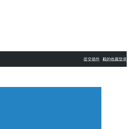
提交插件
我的收藏
登录