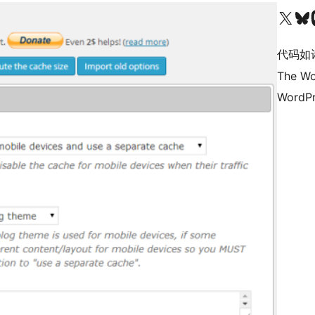
关注我们的 X（原 Twitter）账号
访问我们的 Bluesky 账号
关注我们
代码如
The Wo
WordPr