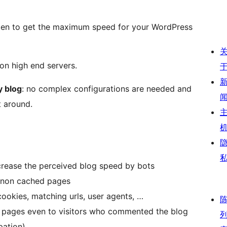
itten to get the maximum speed for your WordPress
 on high end servers.
y blog
: no complex configurations are needed and
t around.
ncrease the perceived blog speed by bots
 non cached pages
ookies, matching urls, user agents, …
 pages even to visitors who commented the blog
pation)