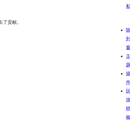
做出了贡献。