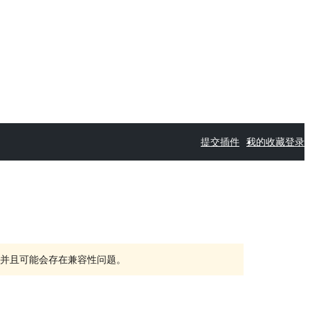
提交插件
我的收藏
登录
持，并且可能会存在兼容性问题。