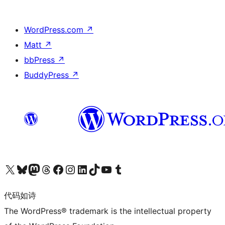
WordPress.com
↗
Matt
↗
bbPress
↗
BuddyPress
↗
关注我们的 X（原 Twitter）账号
访问我们的 Bluesky 账号
关注我们的 Mastodon 账号
访问我们的 Threads 账号
访问我们的 Facebook 公共主页
关注我们的 Instagram 账号
关注我们的 LinkedIn 主页
访问我们的 TikTok 账号
访问我们的 YouTube 频道
访问我们的 Tumblr 账号
代码如诗
The WordPress® trademark is the intellectual property