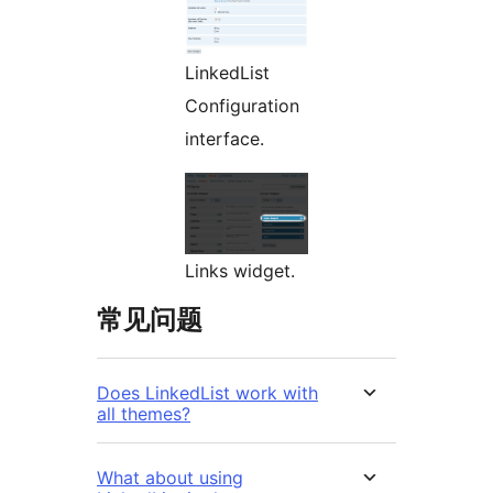
LinkedList
Configuration
interface.
Links widget.
常见问题
Does LinkedList work with
all themes?
What about using