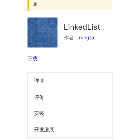
题。
LinkedList
作者：
rungta
下载
详情
评价
安装
开发进展