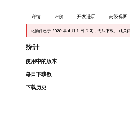
详情
评价
开发进展
高级视图
此插件已于 2020 年 4 月 1 日 关闭，无法下载。 
统计
使用中的版本
每日下载数
下载历史