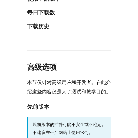
每日下载数
下载历史
高级选项
本节仅针对高级用户和开发者。在此介
绍这些内容仅是为了测试和教学目的。
先前版本
以前版本的插件可能不安全或不稳定。
不建议在生产网站上使用它们。