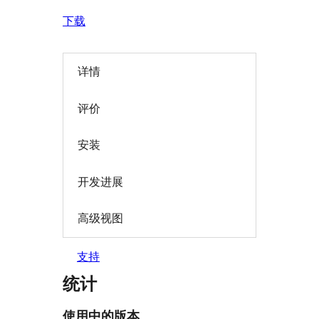
下载
详情
评价
安装
开发进展
高级视图
支持
统计
使用中的版本