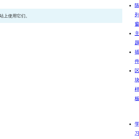
网站上使用它们。