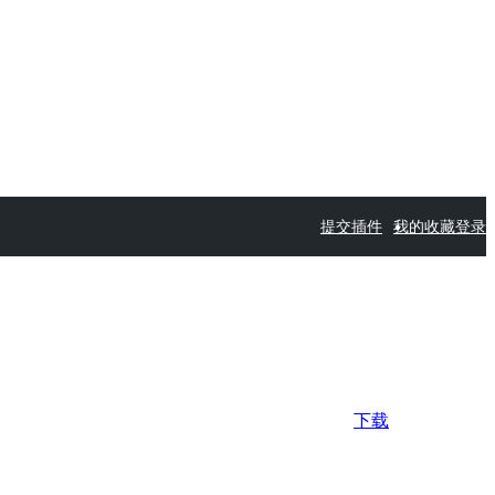
提交插件
我的收藏
登录
下载