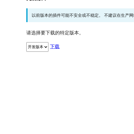
以前版本的插件可能不安全或不稳定。 不建议在生产
请选择要下载的特定版本。
下载