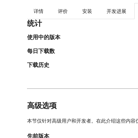
详情
评价
安装
开发进展
统计
使用中的版本
每日下载数
下载历史
高级选项
本节仅针对高级用户和开发者。在此介绍这些内容
先前版本