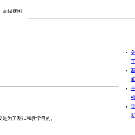
高级视图
仅是为了测试和教学目的。