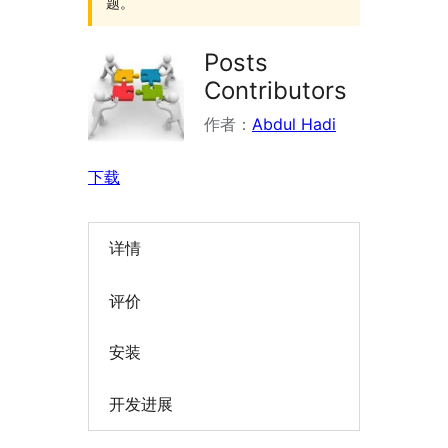
题。
Posts
Contributors
作者：
Abdul Hadi
下载
详情
评价
安装
开发进展