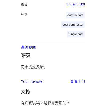
语言
English (US)
标签
contributors
post contributor
Single post
高级视图
评级
尚未提交反馈。
评
Your review
查看全部
论
支持
有话要说吗？是否需要帮助？