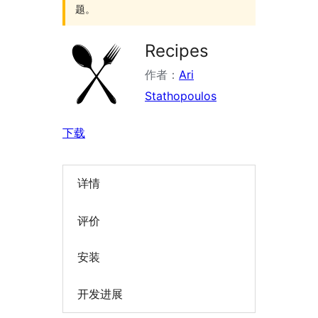
题。
Recipes
作者：
Ari
Stathopoulos
下载
详情
评价
安装
开发进展