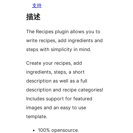
支持
描述
The Recipes plugin allows you to
write recipes, add ingredients and
steps with simplicity in mind.
Create your recipes, add
ingredients, steps, a short
description as well as a full
description and recipe categories!
Includes support for featured
images and an easy to use
template.
100% opensource.