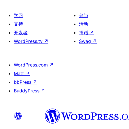
学习
参与
支持
活动
开发者
捐赠
↗
WordPress.tv
↗
Swag
↗
WordPress.com
↗
Matt
↗
bbPress
↗
BuddyPress
↗