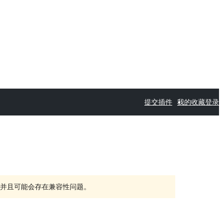
提交插件
我的收藏
登录
持，并且可能会存在兼容性问题。