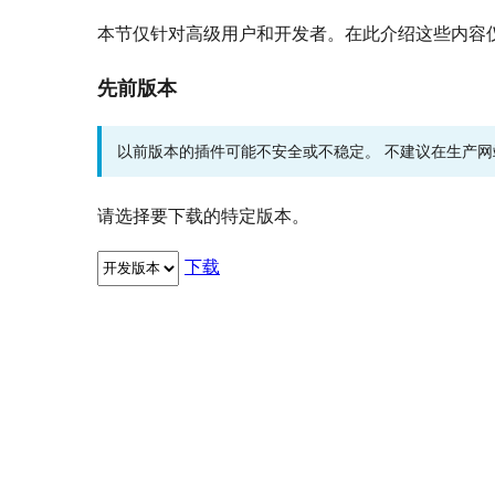
本节仅针对高级用户和开发者。在此介绍这些内容
先前版本
以前版本的插件可能不安全或不稳定。 不建议在生产
请选择要下载的特定版本。
下载