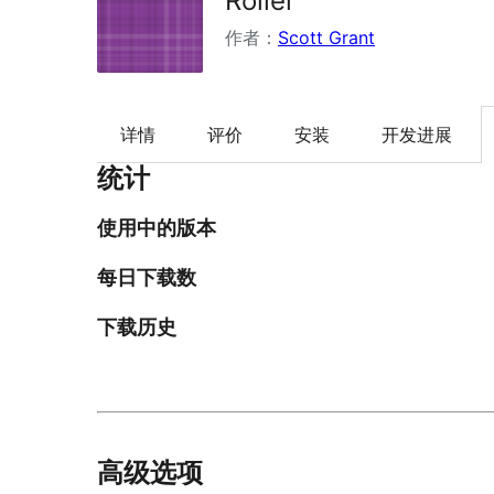
Roller
作者：
Scott Grant
详情
评价
安装
开发进展
统计
使用中的版本
每日下载数
下载历史
高级选项