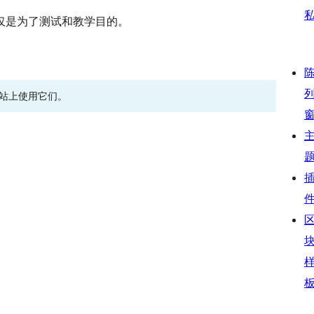
仅是为了测试和教学目的。
网站上使用它们。