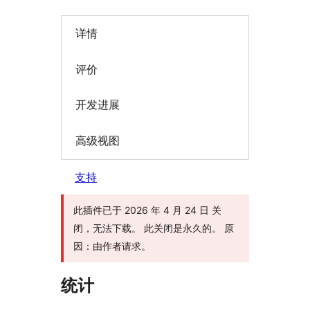
详情
评价
开发进展
高级视图
支持
此插件已于 2026 年 4 月 24 日 关
闭，无法下载。 此关闭是永久的。 原
因：由作者请求。
统计