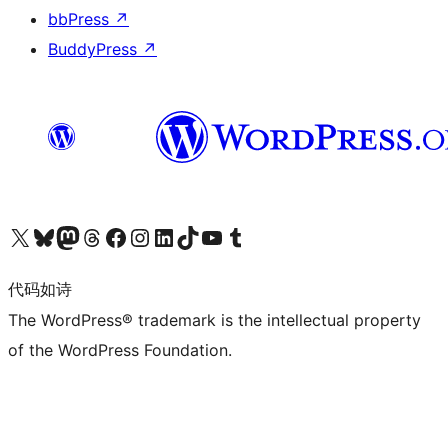
bbPress
↗
BuddyPress
↗
关注我们的 X（原 Twitter）账号
访问我们的 Bluesky 账号
关注我们的 Mastodon 账号
访问我们的 Threads 账号
访问我们的 Facebook 公共主页
关注我们的 Instagram 账号
关注我们的 LinkedIn 主页
访问我们的 TikTok 账号
访问我们的 YouTube 频道
访问我们的 Tumblr 账号
代码如诗
The WordPress® trademark is the intellectual property
of the WordPress Foundation.