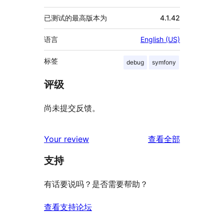
已测试的最高版本为
4.1.42
语言
English (US)
标签
debug
symfony
评级
尚未提交反馈。
评
Your review
查看全部
论
支持
有话要说吗？是否需要帮助？
查看支持论坛