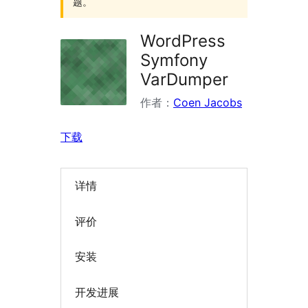
题。
WordPress
Symfony
VarDumper
作者：
Coen Jacobs
下载
详情
评价
安装
开发进展