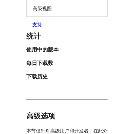
高级视图
支持
统计
使用中的版本
每日下载数
下载历史
高级选项
本节仅针对高级用户和开发者。在此介