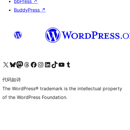
bbPress
↗
BuddyPress
↗
关注我们的 X（原 Twitter）账号
访问我们的 Bluesky 账号
关注我们的 Mastodon 账号
访问我们的 Threads 账号
访问我们的 Facebook 公共主页
关注我们的 Instagram 账号
关注我们的 LinkedIn 主页
访问我们的 TikTok 账号
访问我们的 YouTube 频道
访问我们的 Tumblr 账号
代码如诗
The WordPress® trademark is the intellectual property
of the WordPress Foundation.