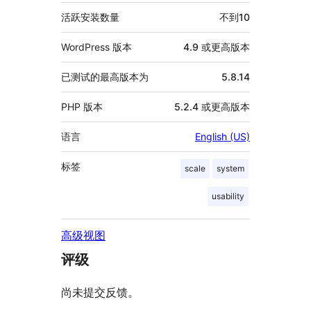
息
活跃安装数量
不到10
WordPress 版本
4.9 或更高版本
已测试的最高版本为
5.8.14
PHP 版本
5.2.4 或更高版本
语言
English (US)
标签
scale
system
usability
高级视图
评级
尚未提交反馈。