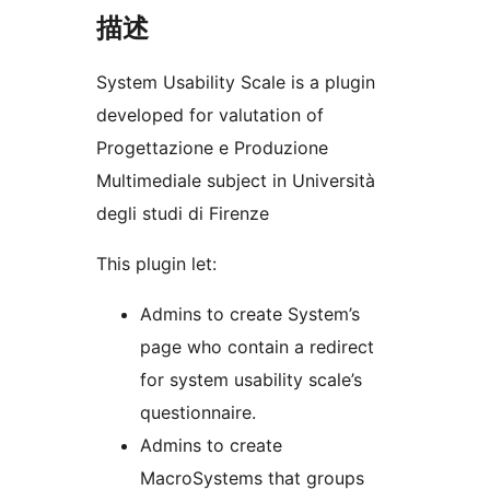
描述
System Usability Scale is a plugin
developed for valutation of
Progettazione e Produzione
Multimediale subject in Università
degli studi di Firenze
This plugin let:
Admins to create System’s
page who contain a redirect
for system usability scale’s
questionnaire.
Admins to create
MacroSystems that groups