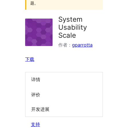
题。
System
Usability
Scale
作者：
gparrotta
下载
详情
评价
开发进展
支持