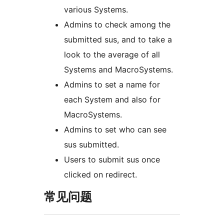
various Systems.
Admins to check among the
submitted sus, and to take a
look to the average of all
Systems and MacroSystems.
Admins to set a name for
each System and also for
MacroSystems.
Admins to set who can see
sus submitted.
Users to submit sus once
clicked on redirect.
常见问题