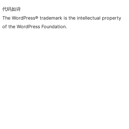
代码如诗
The WordPress® trademark is the intellectual property
of the WordPress Foundation.