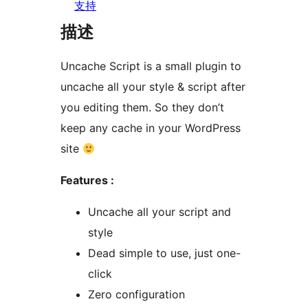
支持
描述
Uncache Script is a small plugin to
uncache all your style & script after
you editing them. So they don’t
keep any cache in your WordPress
site
Features :
Uncache all your script and
style
Dead simple to use, just one-
click
Zero configuration