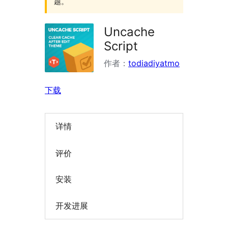
题。
Uncache
Script
作者：
todiadiyatmo
下载
详情
评价
安装
开发进展