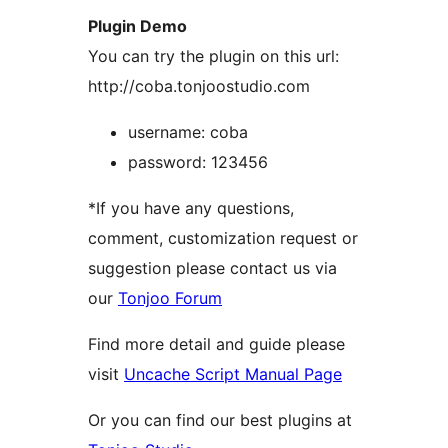
Plugin Demo
You can try the plugin on this url:
http://coba.tonjoostudio.com
username: coba
password: 123456
*If you have any questions,
comment, customization request or
suggestion please contact us via
our
Tonjoo Forum
Find more detail and guide please
visit
Uncache Script Manual Page
Or you can find our best plugins at