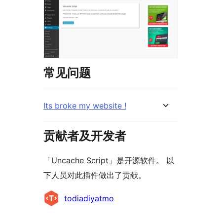
常见问题
Its broke my website !
贡献者及开发者
「Uncache Script」是开源软件。 以
下人员对此插件做出了贡献。
贡
todiadiyatmo
献