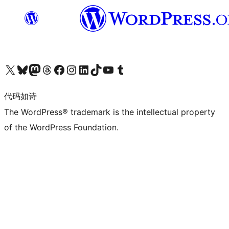
关注我们的 X（原 Twitter）账号
访问我们的 Bluesky 账号
关注我们的 Mastodon 账号
访问我们的 Threads 账号
访问我们的 Facebook 公共主页
关注我们的 Instagram 账号
关注我们的 LinkedIn 主页
访问我们的 TikTok 账号
访问我们的 YouTube 频道
访问我们的 Tumblr 账号
代码如诗
The WordPress® trademark is the intellectual property
of the WordPress Foundation.