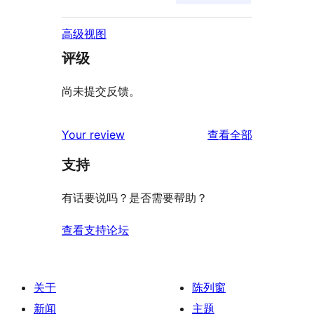
高级视图
评级
尚未提交反馈。
评
Your review
查看全部
论
支持
有话要说吗？是否需要帮助？
查看支持论坛
关于
陈列窗
新闻
主题