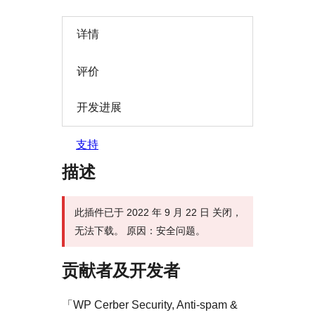
详情
评价
开发进展
支持
描述
此插件已于 2022 年 9 月 22 日 关闭，
无法下载。 原因：安全问题。
贡献者及开发者
「WP Cerber Security, Anti-spam &